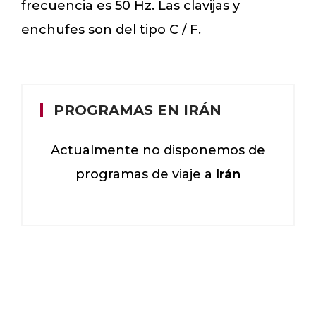
frecuencia es 50 Hz. Las clavijas y
enchufes son del tipo C / F.
PROGRAMAS EN IRÁN
Actualmente no disponemos de
programas de viaje a
Irán