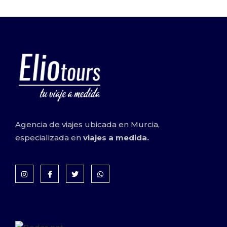
Agencia de viajes ubicada en Murcia,
especializada en
viajes a medida.