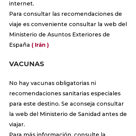
internet.
Para consultar las recomendaciones de
viaje es conveniente consultar la web del
Ministerio de Asuntos Exteriores de
España
( Irán )
VACUNAS
No hay vacunas obligatorias ni
recomendaciones sanitarias especiales
para este destino. Se aconseja consultar
la web del Ministerio de Sanidad antes de
viajar.
Para más información, consulte la