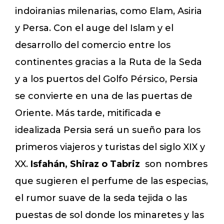
indoiranias milenarias, como Elam, Asiria
y Persa. Con el auge del Islam y el
desarrollo del comercio entre los
continentes gracias a la Ruta de la Seda
y a los puertos del Golfo Pérsico, Persia
se convierte en una de las puertas de
Oriente. Más tarde, mitificada e
idealizada Persia será un sueño para los
primeros viajeros y turistas del siglo XIX y
XX.
Isfahán, Shiraz o Tabriz
son nombres
que sugieren el perfume de las especias,
el rumor suave de la seda tejida o las
puestas de sol donde los minaretes y las