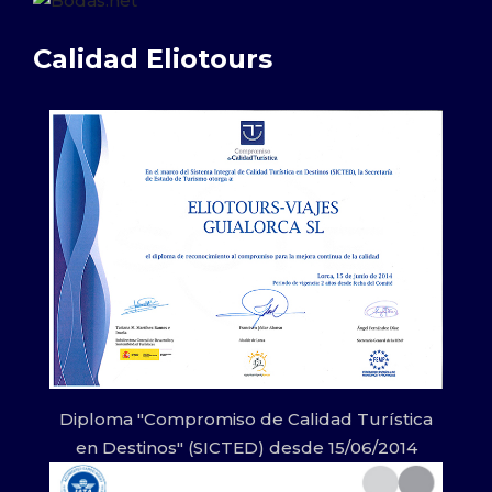
Calidad Eliotours
Diploma "Compromiso de Calidad Turística
en Destinos" (SICTED) desde 15/06/2014