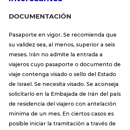
DOCUMENTACIÓN
Pasaporte en vigor. Se recomienda que
su validez sea, al menos, superior a seis
meses. Irán no admite la entrada a
viajeros cuyo pasaporte o documento de
viaje contenga visado o sello del Estado
de Israel. Se necesita visado. Se aconseja
solicitarlo en la Embajada de Irán del país
de residencia del viajero con antelación
mínima de un mes. En ciertos casos es
posible iniciar la tramitación a través de