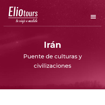
Irán
Puente de culturas y
civilizaciones