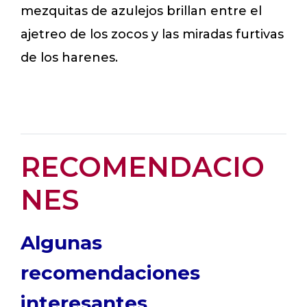
mezquitas de azulejos brillan entre el
ajetreo de los zocos y las miradas furtivas
de los harenes.
RECOMENDACIO
NES
Algunas
recomendaciones
interesantes