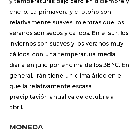
y temperaturas bajo cero en diciembre y
enero. La primavera y el otoño son
relativamente suaves, mientras que los
veranos son secos y cálidos. En el sur, los
inviernos son suaves y los veranos muy
cálidos, con una temperatura media
diaria en julio por encima de los 38 °C. En
general, Irán tiene un clima árido en el
que la relativamente escasa
precipitación anual va de octubre a
abril.
MONEDA