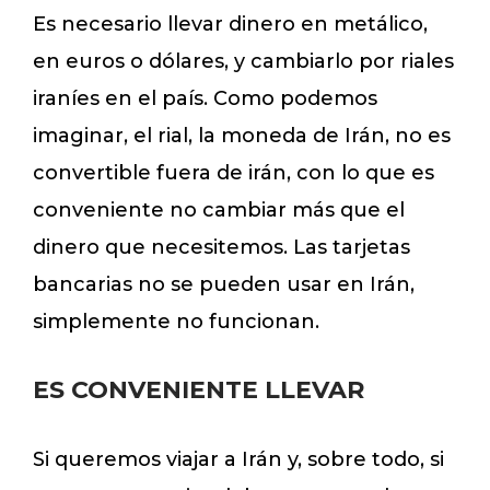
Es necesario llevar dinero en metálico,
en euros o dólares, y cambiarlo por riales
iraníes en el país. Como podemos
imaginar, el rial, la moneda de Irán, no es
convertible fuera de irán, con lo que es
conveniente no cambiar más que el
dinero que necesitemos. Las tarjetas
bancarias no se pueden usar en Irán,
simplemente no funcionan.
ES CONVENIENTE LLEVAR
Si queremos viajar a Irán y, sobre todo, si