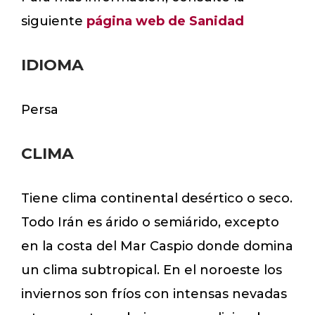
siguiente
página web de Sanidad
IDIOMA
Persa
CLIMA
Tiene clima continental desértico o seco.
Todo Irán es árido o semiárido, excepto
en la costa del Mar Caspio donde domina
un clima subtropical. En el noroeste los
inviernos son fríos con intensas nevadas