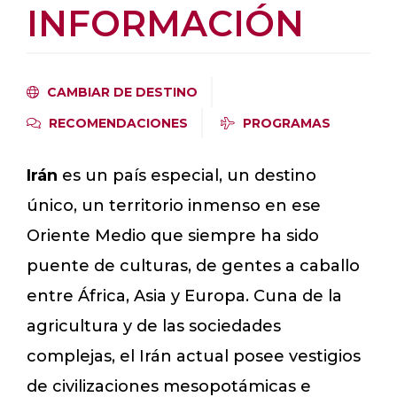
INFORMACIÓN
CAMBIAR DE DESTINO
RECOMENDACIONES
PROGRAMAS
Irán
es un país especial, un destino
único, un territorio inmenso en ese
Oriente Medio que siempre ha sido
puente de culturas, de gentes a caballo
entre África, Asia y Europa. Cuna de la
agricultura y de las sociedades
complejas, el Irán actual posee vestigios
de civilizaciones mesopotámicas e