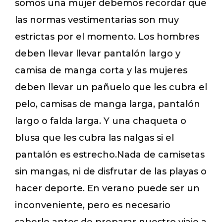
somos una mujer debemos recordar que
las normas vestimentarias son muy
estrictas por el momento. Los hombres
deben llevar llevar pantalón largo y
camisa de manga corta y las mujeres
deben llevar un pañuelo que les cubra el
pelo, camisas de manga larga, pantalón
largo o falda larga. Y una chaqueta o
blusa que les cubra las nalgas si el
pantalón es estrecho.Nada de camisetas
sin mangas, ni de disfrutar de las playas o
hacer deporte. En verano puede ser un
inconveniente, pero es necesario