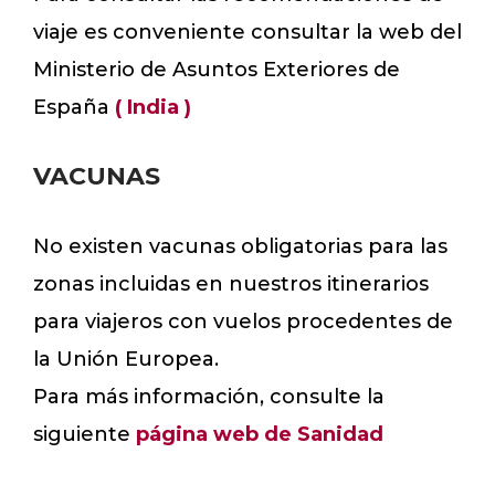
viaje es conveniente consultar la web del
Ministerio de Asuntos Exteriores de
España
( India )
VACUNAS
No existen vacunas obligatorias para las
zonas incluidas en nuestros itinerarios
para viajeros con vuelos procedentes de
la Unión Europea.
Para más información, consulte la
siguiente
página web de Sanidad