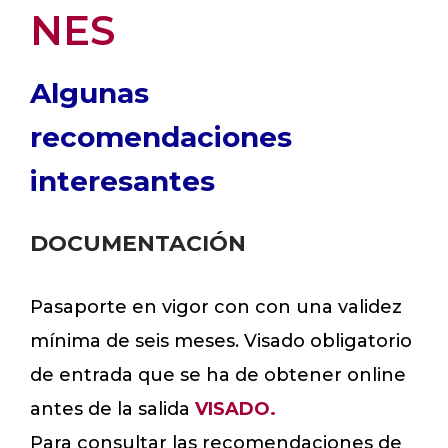
NES
Algunas
recomendaciones
interesantes
DOCUMENTACIÓN
Pasaporte en vigor con con una validez
mínima de seis meses. Visado obligatorio
de entrada que se ha de obtener online
antes de la salida
VISADO.
Para consultar las recomendaciones de