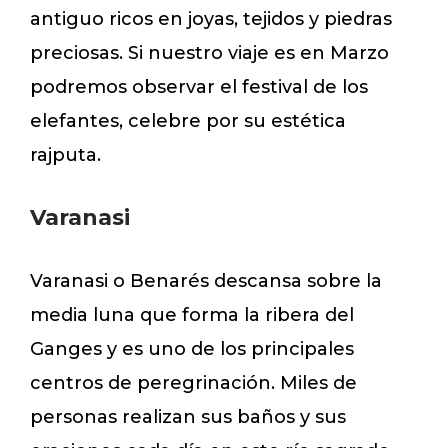
antiguo ricos en joyas, tejidos y piedras
preciosas. Si nuestro viaje es en Marzo
podremos observar el festival de los
elefantes, celebre por su estética
rajputa.
Varanasi
Varanasi o Benarés descansa sobre la
media luna que forma la ribera del
Ganges y es uno de los principales
centros de peregrinación. Miles de
personas realizan sus baños y sus