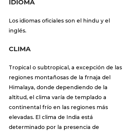
IDIOMA
Los idiomas oficiales son el hindu y el
inglés.
CLIMA
Tropical o subtropical, a excepción de las
regiones montañosas de la frnaja del
Himalaya, donde dependiendo de la
altitud, el clima varía de templado a
continental frío en las regiones más
elevadas. El clima de India está
determinado por la presencia de