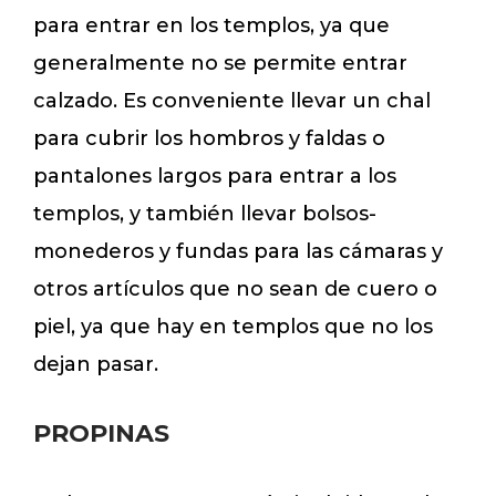
para entrar en los templos, ya que
generalmente no se permite entrar
calzado. Es conveniente llevar un chal
para cubrir los hombros y faldas o
pantalones largos para entrar a los
templos, y también llevar bolsos-
monederos y fundas para las cámaras y
otros artículos que no sean de cuero o
piel, ya que hay en templos que no los
dejan pasar.
PROPINAS