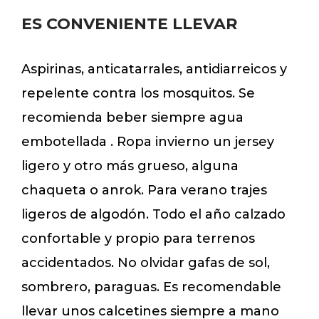
ES CONVENIENTE LLEVAR
Aspirinas, anticatarrales, antidiarreicos y
repelente contra los mosquitos. Se
recomienda beber siempre agua
embotellada . Ropa invierno un jersey
ligero y otro más grueso, alguna
chaqueta o anrok. Para verano trajes
ligeros de algodón. Todo el año calzado
confortable y propio para terrenos
accidentados. No olvidar gafas de sol,
sombrero, paraguas. Es recomendable
llevar unos calcetines siempre a mano