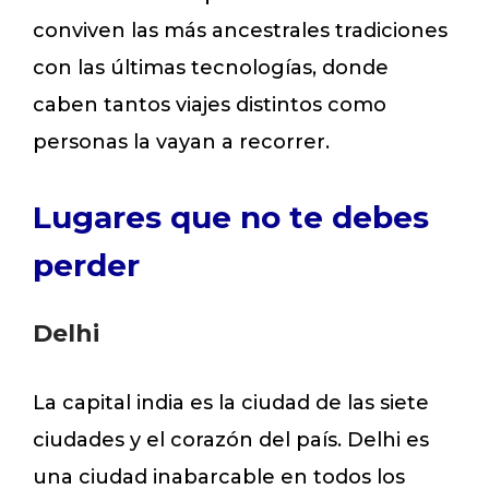
conviven las más ancestrales tradiciones
con las últimas tecnologías, donde
caben tantos viajes distintos como
personas la vayan a recorrer.
Lugares que no te debes
perder
Delhi
La capital india es la ciudad de las siete
ciudades y el corazón del país. Delhi es
una ciudad inabarcable en todos los