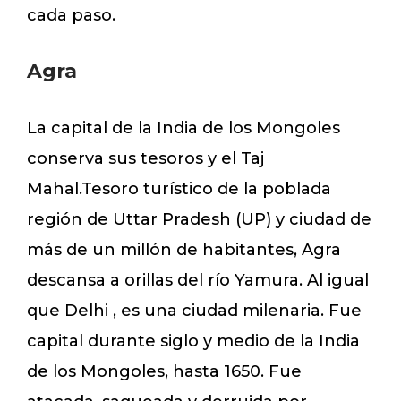
cada paso.
Agra
La capital de la India de los Mongoles
conserva sus tesoros y el Taj
Mahal.Tesoro turístico de la poblada
región de Uttar Pradesh (UP) y ciudad de
más de un millón de habitantes, Agra
descansa a orillas del río Yamura. Al igual
que Delhi , es una ciudad milenaria. Fue
capital durante siglo y medio de la India
de los Mongoles, hasta 1650. Fue