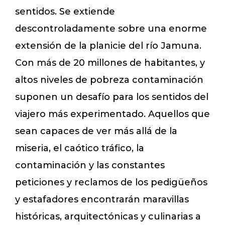
sentidos. Se extiende
descontroladamente sobre una enorme
extensión de la planicie del río Jamuna.
Con más de 20 millones de habitantes, y
altos niveles de pobreza contaminación
suponen un desafío para los sentidos del
viajero más experimentado. Aquellos que
sean capaces de ver más allá de la
miseria, el caótico tráfico, la
contaminación y las constantes
peticiones y reclamos de los pedigüeños
y estafadores encontrarán maravillas
históricas, arquitectónicas y culinarias a