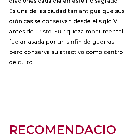
oraciones cada día en este río sagrado.
Es una de las ciudad tan antigua que sus
crónicas se conservan desde el siglo V
antes de Cristo. Su riqueza monumental
fue arrasada por un sinfín de guerras
pero conserva su atractivo como centro
de culto.
RECOMENDACIO