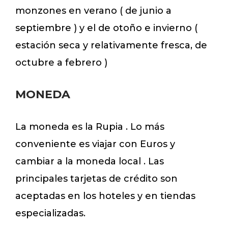
monzones en verano ( de junio a
septiembre ) y el de otoño e invierno (
estación seca y relativamente fresca, de
octubre a febrero )
MONEDA
La moneda es la Rupia . Lo más
conveniente es viajar con Euros y
cambiar a la moneda local . Las
principales tarjetas de crédito son
aceptadas en los hoteles y en tiendas
especializadas.