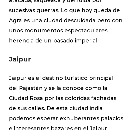
atacada, saqueada y derruida por
sucesivas guerras. Lo que hoy queda de
Agra es una ciudad descuidada pero con
unos monumentos espectaculares,
herencia de un pasado imperial.
Jaipur
Jaipur es el destino turístico principal
del Rajastán y se la conoce como la
Ciudad Rosa por las coloridas fachadas
de sus calles. De esta ciudad india
podemos esperar exhuberantes palacios
e interesantes bazares en el Jaipur