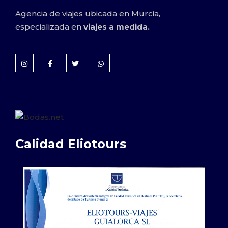
Agencia de viajes ubicada en Murcia,
especializada en
viajes a medida.
Calidad Eliotours