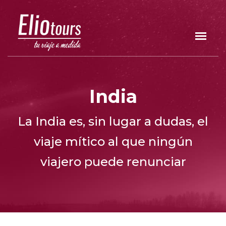
India
La India es, sin lugar a dudas, el
viaje mítico al que ningún
viajero puede renunciar