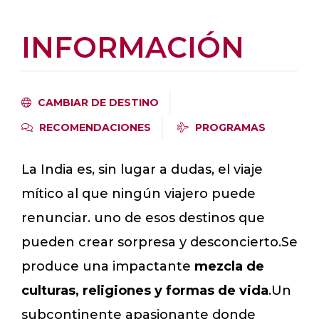
INFORMACIÓN
CAMBIAR DE DESTINO
RECOMENDACIONES
PROGRAMAS
La India es, sin lugar a dudas, el viaje
mítico al que ningún viajero puede
renunciar. uno de esos destinos que
pueden crear sorpresa y desconcierto.Se
produce una impactante
mezcla de
culturas, religiones y formas de vida
.Un
subcontinente apasionante donde