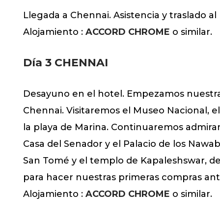
Llegada a Chennai. Asistencia y traslado al 
Alojamiento :
ACCORD CHROME
o similar.
Día 3 CHENNAI
Desayuno en el hotel. Empezamos nuestra
Chennai. Visitaremos el Museo Nacional, 
la playa de Marina. Continuaremos admirand
Casa del Senador y el Palacio de los Naw
San Tomé y el templo de Kapaleshswar, de
para hacer nuestras primeras compras ante
Alojamiento :
ACCORD CHROME
o similar.