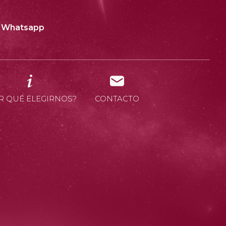
Whatsapp
R QUÉ ELEGIRNOS?
CONTACTO