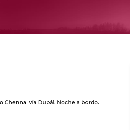
no Chennai vía Dubái. Noche a bordo.