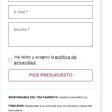
He leído y acepto la
política de
privacidad.
PIDE PRESUPUESTO
RESPONSABLE DEL TRATAMIENTO:
VIAJES GUIALORCA S.L.
FINALIDAD:
Responder a la consulta que nos facilite a través del
formulario.